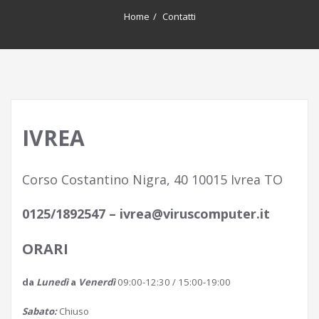
Home
Contatti
IVREA
Corso Costantino Nigra, 40 10015 Ivrea TO
0125/1892547 – ivrea@viruscomputer.it
ORARI
da
Lunedì
a
Venerdì
09:00-12:30 / 15:00-19:00
Sabato:
Chiuso